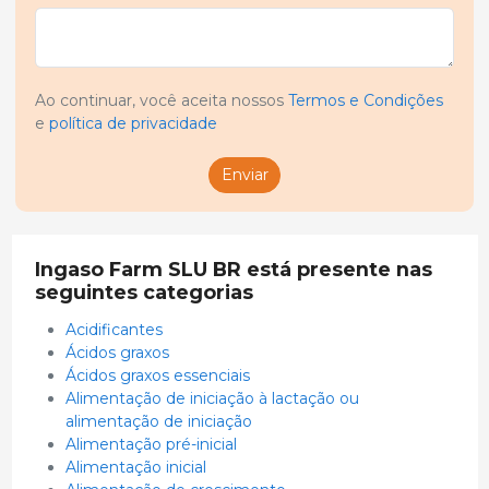
Ao continuar, você aceita nossos
Termos e Condições
e
política de privacidade
Enviar
Ingaso Farm SLU BR está presente nas
seguintes categorias
Acidificantes
Ácidos graxos
Ácidos graxos essenciais
Alimentação de iniciação à lactação ou
alimentação de iniciação
Alimentação pré-inicial
Alimentação inicial