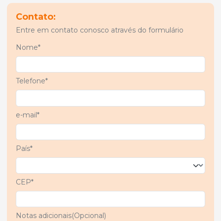
Contato:
Entre em contato conosco através do formulário
Nome*
Telefone*
e-mail*
País*
CEP*
Notas adicionais(Opcional)