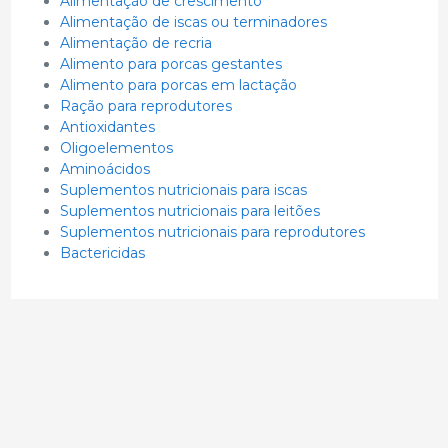
Alimentação de crescimento
Alimentação de iscas ou terminadores
Alimentação de recria
Alimento para porcas gestantes
Alimento para porcas em lactação
Ração para reprodutores
Antioxidantes
Oligoelementos
Aminoácidos
Suplementos nutricionais para iscas
Suplementos nutricionais para leitões
Suplementos nutricionais para reprodutores
Bactericidas