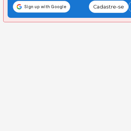
Cadastre-se