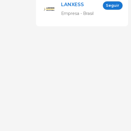
LANXESS
Seguir
Empresa - Brasil