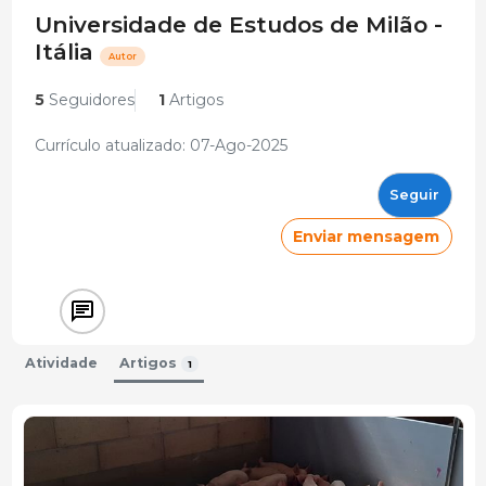
Universidade de Estudos de Milão -
Itália
Autor
5
Seguidores
1
Artigos
Currículo atualizado: 07-Ago-2025
Seguir
Enviar mensagem
Atividade
Artigos
1