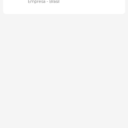
Empresa - Brasil