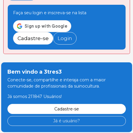
Faça seu login e inscreva-se na lista
Cadastre-se
Login
Bem vindo a 3tres3
Conecte-se, compartilhe e interaja com a maior
comunidade de profissionais da suinocultura.
Já somos 211847 Usuários!
Cadastre-se
Já é usuário?