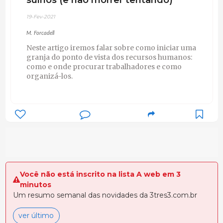
19-Fev-2021
M. Forcadell
Neste artigo iremos falar sobre como iniciar uma
granja do ponto de vista dos recursos humanos:
como e onde procurar trabalhadores e como
organizá-los.
Você não está inscrito na lista A web em 3
minutos
Um resumo semanal das novidades da 3tres3.com.br
ver último