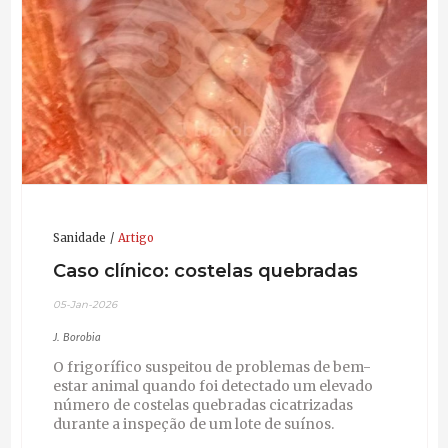
Sanidade
Artigo
Caso clínico: costelas quebradas
05-Jan-2026
J. Borobia
O frigorífico suspeitou de problemas de bem-
estar animal quando foi detectado um elevado
número de costelas quebradas cicatrizadas
durante a inspeção de um lote de suínos.