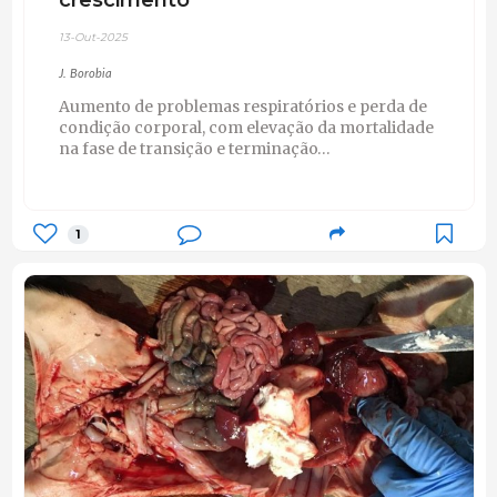
13-Out-2025
J. Borobia
Aumento de problemas respiratórios e perda de
condição corporal, com elevação da mortalidade
na fase de transição e terminação…
1