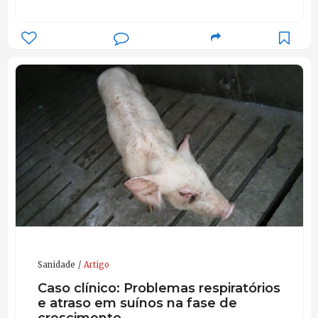
Sanidade
Artigo
Caso clínico: Problemas respiratórios
e atraso em suínos na fase de
crescimento