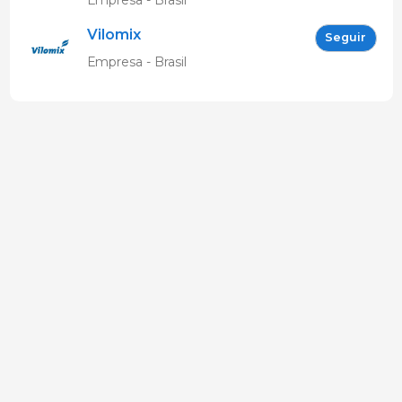
Empresa - Brasil
Vilomix
Seguir
Empresa - Brasil