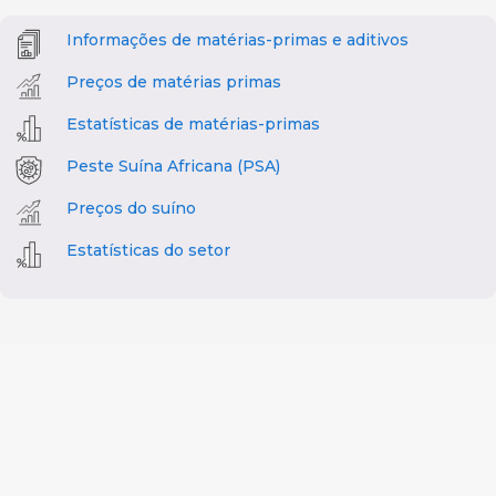
Informações de matérias-primas e aditivos
Preços de matérias primas
Estatísticas de matérias-primas
Peste Suína Africana (PSA)
Preços do suíno
Estatísticas do setor