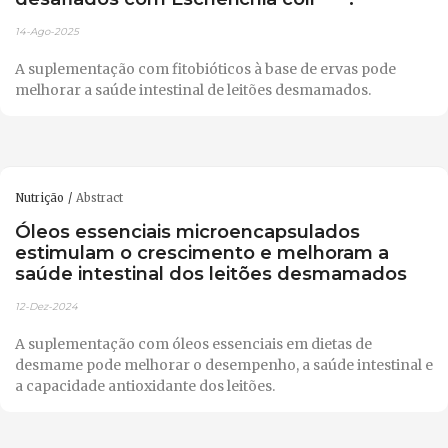
14-Ago-2025
A suplementação com fitobióticos à base de ervas pode
melhorar a saúde intestinal de leitões desmamados.
Nutrição
Abstract
Óleos essenciais microencapsulados
estimulam o crescimento e melhoram a
saúde intestinal dos leitões desmamados
12-Dez-2024
A suplementação com óleos essenciais em dietas de
desmame pode melhorar o desempenho, a saúde intestinal e
a capacidade antioxidante dos leitões.