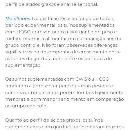
perfil de ácidos graxos e análise sensorial.
Resultados:
Do dia 14 ao 28, e ao longo de todo o
período experimental, os suínos suplementados
com HOSO apresentaram maior ganho de peso e
melhor eficiência alimentar em comparação aos do
grupo controle. Não foram observadas diferenças
significativas no desempenho de crescimento entre
as fontes de gordura nem entre os períodos de
suplementação.
Os suínos suplementados com CWG ou HOSO
tenderam a apresentar pancetas mais pesadas e
com maior rendimento, porém lombos ligeiramente
menores e com menor rendimento em comparação
ao grupo controle.
Quanto ao perfil de ácidos graxos, os suínos
suplementados com gordura apresentaram maiores