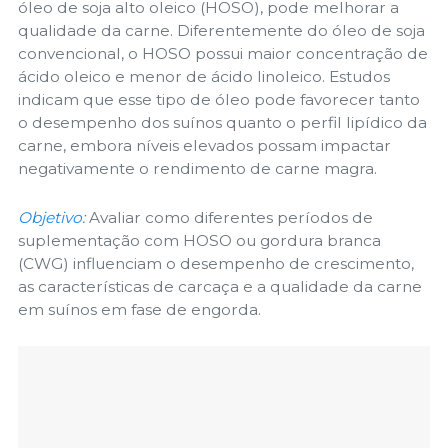
óleo de soja alto oleico (HOSO), pode melhorar a
qualidade da carne. Diferentemente do óleo de soja
convencional, o HOSO possui maior concentração de
ácido oleico e menor de ácido linoleico. Estudos
indicam que esse tipo de óleo pode favorecer tanto
o desempenho dos suínos quanto o perfil lipídico da
carne, embora níveis elevados possam impactar
negativamente o rendimento de carne magra.
Objetivo:
Avaliar como diferentes períodos de
suplementação com HOSO ou gordura branca
(CWG) influenciam o desempenho de crescimento,
as características de carcaça e a qualidade da carne
em suínos em fase de engorda.