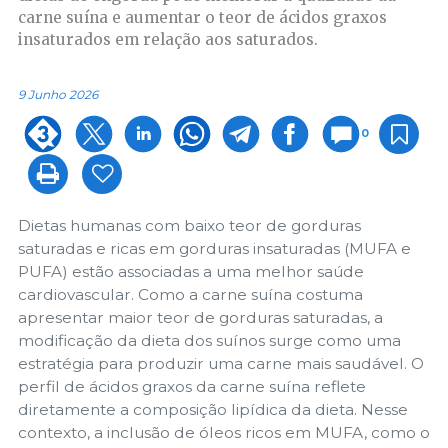
carne suína e aumentar o teor de ácidos graxos
insaturados em relação aos saturados.
9 Junho 2026
0
Dietas humanas com baixo teor de gorduras
saturadas e ricas em gorduras insaturadas (MUFA e
PUFA) estão associadas a uma melhor saúde
cardiovascular. Como a carne suína costuma
apresentar maior teor de gorduras saturadas, a
modificação da dieta dos suínos surge como uma
estratégia para produzir uma carne mais saudável. O
perfil de ácidos graxos da carne suína reflete
diretamente a composição lipídica da dieta. Nesse
contexto, a inclusão de óleos ricos em MUFA, como o