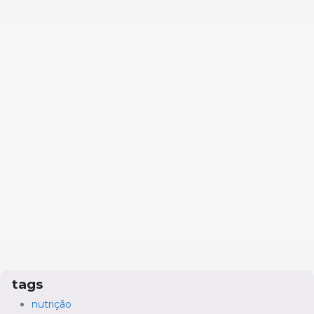
tags
nutrição