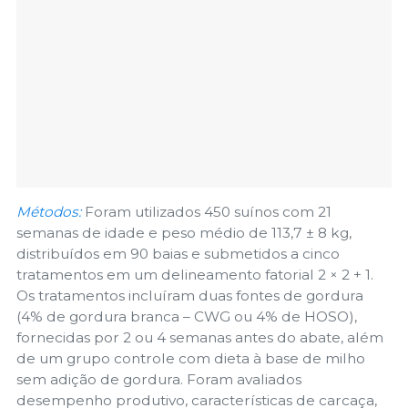
Métodos:
Foram utilizados 450 suínos com 21
semanas de idade e peso médio de 113,7 ± 8 kg,
distribuídos em 90 baias e submetidos a cinco
tratamentos em um delineamento fatorial 2 × 2 + 1.
Os tratamentos incluíram duas fontes de gordura
(4% de gordura branca – CWG ou 4% de HOSO),
fornecidas por 2 ou 4 semanas antes do abate, além
de um grupo controle com dieta à base de milho
sem adição de gordura. Foram avaliados
desempenho produtivo, características de carcaça,