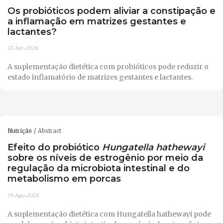
Os probióticos podem aliviar a constipação e
a inflamação em matrizes gestantes e
lactantes?
13-Jan-2026
A suplementação dietética com probióticos pode reduzir o
estado inflamatório de matrizes gestantes e lactantes.
Nutrição
Abstract
Efeito do probiótico
Hungatella hathewayi
sobre os níveis de estrogênio por meio da
regulação da microbiota intestinal e do
metabolismo em porcas
19-Ago-2025
A suplementação dietética com Hungatella hathewayi pode