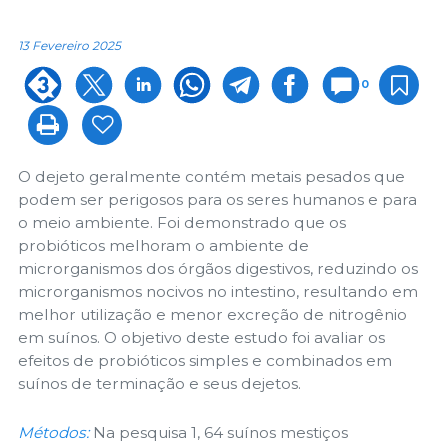
13 Fevereiro 2025
0
O dejeto geralmente contém metais pesados ​​que
podem ser perigosos para os seres humanos e para
o meio ambiente. Foi demonstrado que os
probióticos melhoram o ambiente de
microrganismos dos órgãos digestivos, reduzindo os
microrganismos nocivos no intestino, resultando em
melhor utilização e menor excreção de nitrogênio
em suínos. O objetivo deste estudo foi avaliar os
efeitos de probióticos simples e combinados em
suínos de terminação e seus dejetos.
Métodos:
Na pesquisa 1, 64 suínos mestiços