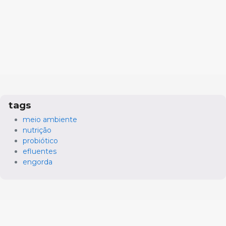
tags
meio ambiente
nutrição
probiótico
efluentes
engorda