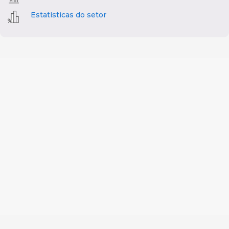
Estatísticas do setor