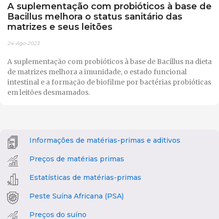
A suplementação com probióticos à base de
Bacillus melhora o status sanitário das
matrizes e seus leitões
24-Ago-2023
A suplementação com probióticos à base de Bacillus na dieta
de matrizes melhora a imunidade, o estado funcional
intestinal e a formação de biofilme por bactérias probióticas
em leitões desmamados.
Informações de matérias-primas e aditivos
Preços de matérias primas
Estatísticas de matérias-primas
Peste Suína Africana (PSA)
Preços do suíno