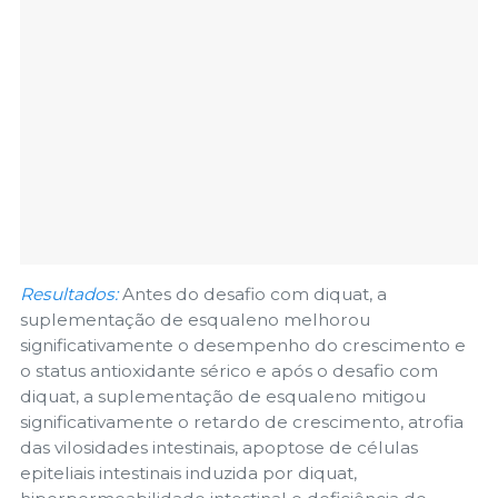
Resultados:
Antes do desafio com diquat, a
suplementação de esqualeno melhorou
significativamente o desempenho do crescimento e
o status antioxidante sérico e após o desafio com
diquat, a suplementação de esqualeno mitigou
significativamente o retardo de crescimento, atrofia
das vilosidades intestinais, apoptose de células
epiteliais intestinais induzida por diquat,