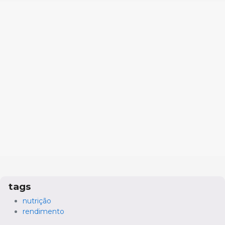
tags
nutrição
rendimento