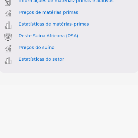
Informações de matérias-primas e aditivos
Preços de matérias primas
Estatísticas de matérias-primas
Peste Suína Africana (PSA)
Preços do suíno
Estatísticas do setor