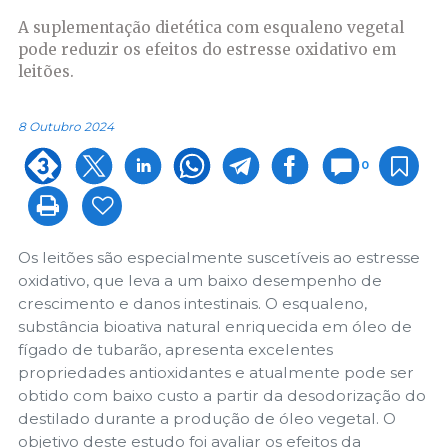
A suplementação dietética com esqualeno vegetal
pode reduzir os efeitos do estresse oxidativo em
leitões.
8 Outubro 2024
0
Os leitões são especialmente suscetíveis ao estresse
oxidativo, que leva a um baixo desempenho de
crescimento e danos intestinais. O esqualeno,
substância bioativa natural enriquecida em óleo de
fígado de tubarão, apresenta excelentes
propriedades antioxidantes e atualmente pode ser
obtido com baixo custo a partir da desodorização do
destilado durante a produção de óleo vegetal. O
objetivo deste estudo foi avaliar os efeitos da