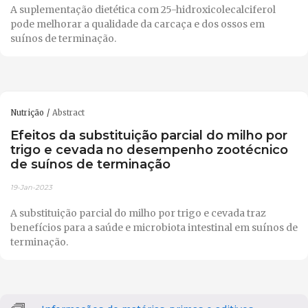
A suplementação dietética com 25-hidroxicolecalciferol
pode melhorar a qualidade da carcaça e dos ossos em
suínos de terminação.
Nutrição
Abstract
Efeitos da substituição parcial do milho por
trigo e cevada no desempenho zootécnico
de suínos de terminação
19-Jan-2023
A substituição parcial do milho por trigo e cevada traz
benefícios para a saúde e microbiota intestinal em suínos de
terminação.