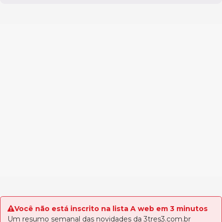
Você não está inscrito na lista A web em 3 minutos
Um resumo semanal das novidades da 3tres3.com.br