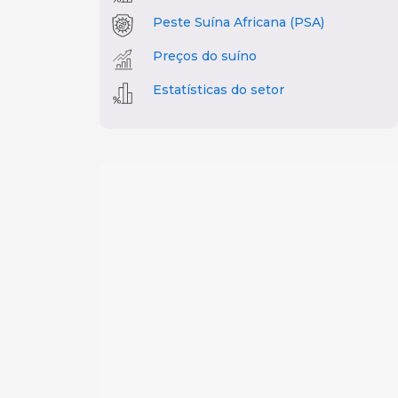
Peste Suína Africana (PSA)
Preços do suíno
Estatísticas do setor