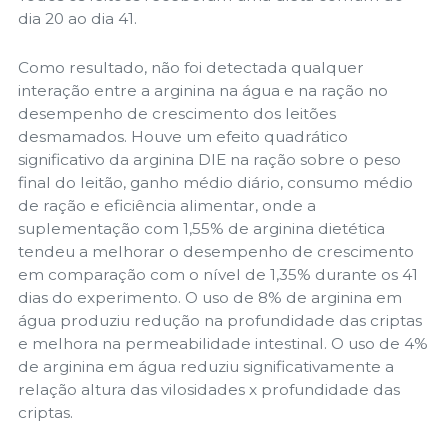
dia 20 ao dia 41.
Como resultado, não foi detectada qualquer
interação entre a arginina na água e na ração no
desempenho de crescimento dos leitões
desmamados. Houve um efeito quadrático
significativo da arginina DIE na ração sobre o peso
final do leitão, ganho médio diário, consumo médio
de ração e eficiência alimentar, onde a
suplementação com 1,55% de arginina dietética
tendeu a melhorar o desempenho de crescimento
em comparação com o nível de 1,35% durante os 41
dias do experimento. O uso de 8% de arginina em
água produziu redução na profundidade das criptas
e melhora na permeabilidade intestinal. O uso de 4%
de arginina em água reduziu significativamente a
relação altura das vilosidades x profundidade das
criptas.