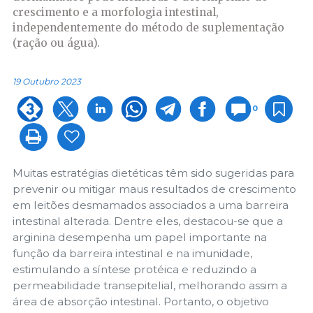
crescimento e a morfologia intestinal,
independentemente do método de suplementação
(ração ou água).
19 Outubro 2023
0
Muitas estratégias dietéticas têm sido sugeridas para
prevenir ou mitigar maus resultados de crescimento
em leitões desmamados associados a uma barreira
intestinal alterada. Dentre eles, destacou-se que a
arginina desempenha um papel importante na
função da barreira intestinal e na imunidade,
estimulando a síntese protéica e reduzindo a
permeabilidade transepitelial, melhorando assim a
área de absorção intestinal. Portanto, o objetivo