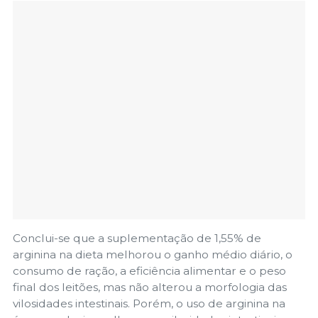
Conclui-se que a suplementação de 1,55% de
arginina na dieta melhorou o ganho médio diário, o
consumo de ração, a eficiência alimentar e o peso
final dos leitões, mas não alterou a morfologia das
vilosidades intestinais. Porém, o uso de arginina na