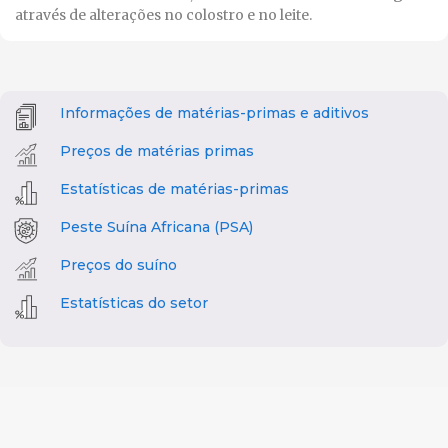
através de alterações no colostro e no leite.
Informações de matérias-primas e aditivos
Preços de matérias primas
Estatísticas de matérias-primas
Peste Suína Africana (PSA)
Preços do suíno
Estatísticas do setor