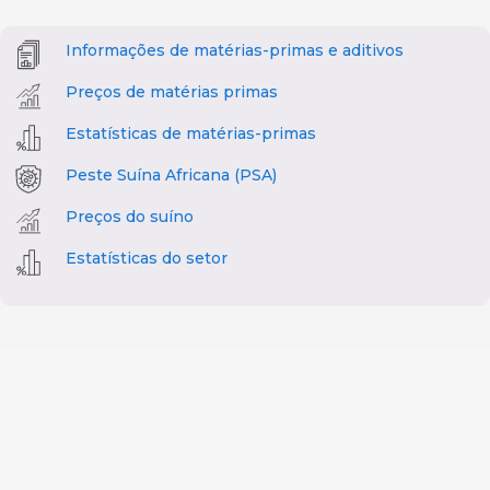
Informações de matérias-primas e aditivos
Preços de matérias primas
Estatísticas de matérias-primas
Peste Suína Africana (PSA)
Preços do suíno
Estatísticas do setor