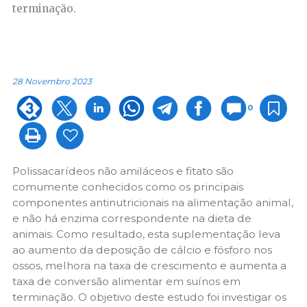
terminação.
28 Novembro 2023
0
Polissacarídeos não amiláceos e fitato são
comumente conhecidos como os principais
componentes antinutricionais na alimentação animal,
e não há enzima correspondente na dieta de
animais. Como resultado, esta suplementação leva
ao aumento da deposição de cálcio e fósforo nos
ossos, melhora na taxa de crescimento e aumenta a
taxa de conversão alimentar em suínos em
terminação. O objetivo deste estudo foi investigar os