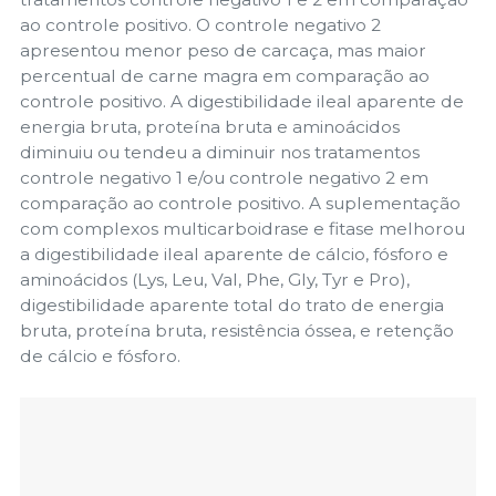
ao controle positivo. O controle negativo 2
apresentou menor peso de carcaça, mas maior
percentual de carne magra em comparação ao
controle positivo. A digestibilidade ileal aparente de
energia bruta, proteína bruta e aminoácidos
diminuiu ou tendeu a diminuir nos tratamentos
controle negativo 1 e/ou controle negativo 2 em
comparação ao controle positivo. A suplementação
com complexos multicarboidrase e fitase melhorou
a digestibilidade ileal aparente de cálcio, fósforo e
aminoácidos (Lys, Leu, Val, Phe, Gly, Tyr e Pro),
digestibilidade aparente total do trato de energia
bruta, proteína bruta, resistência óssea, e retenção
de cálcio e fósforo.