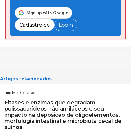
Cadastre-se
Login
Artigos relacionados
Nutrição
Abstract
Fitases e enzimas que degradam
polissacarídeos não amiláceos e seu
impacto na deposição de oligoelementos,
morfologia intestinal e microbiota cecal de
suínos