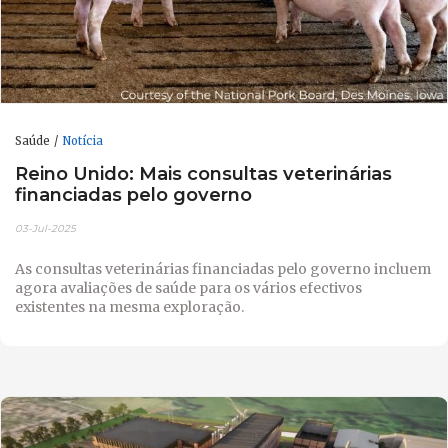
Saúde
Notícia
Reino Unido: Mais consultas veterinárias
financiadas pelo governo
03-Jul-2025
As consultas veterinárias financiadas pelo governo incluem
agora avaliações de saúde para os vários efectivos
existentes na mesma exploração.