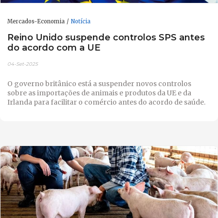
Mercados-Economia
Notícia
Reino Unido suspende controlos SPS antes
do acordo com a UE
04-Set-2025
O governo britânico está a suspender novos controlos
sobre as importações de animais e produtos da UE e da
Irlanda para facilitar o comércio antes do acordo de saúde.