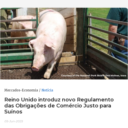
Mercados-Economia
Notícia
Reino Unido introduz novo Regulamento
das Obrigações de Comércio Justo para
Suínos
05-Jun-2025