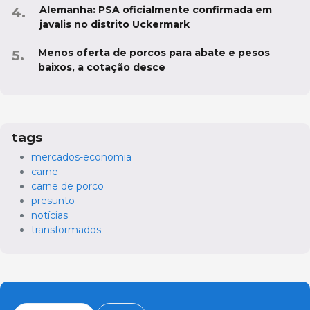
Alemanha: PSA oficialmente confirmada em
javalis no distrito Uckermark
Menos oferta de porcos para abate e pesos
baixos, a cotação desce
tags
mercados-economia
carne
carne de porco
presunto
notícias
transformados