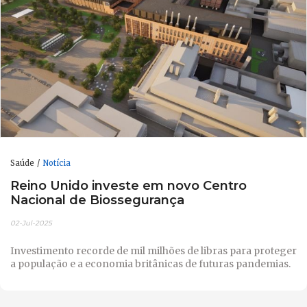
Saúde
Notícia
Reino Unido investe em novo Centro
Nacional de Biossegurança
02-Jul-2025
Investimento recorde de mil milhões de libras para proteger
a população e a economia britânicas de futuras pandemias.