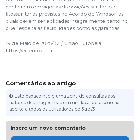
continuem em vigor as disposições sanitárias e
fitossanitárias previstas no Acordo de Windsor, as
quais devem ser aplicadas integralmente, tanto no
que respeita às flexibilidades como às garantias.
19 de Maio de 2025/ CE/ União Europeia.
https://ec.europa.eu
Comentários ao artigo
Este espaço não é uma zona de consultas aos
autores dos artigos mas sim um local de discussão
aberto a todos os utilizadores de 3tres3
Insere um novo comentário