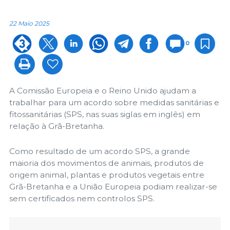
22 Maio 2025
0
A Comissão Europeia e o Reino Unido ajudam a
trabalhar para um acordo sobre medidas sanitárias e
fitossanitárias (SPS, nas suas siglas em inglês) em
relação à Grã-Bretanha.
Como resultado de um acordo SPS, a grande
maioria dos movimentos de animais, produtos de
origem animal, plantas e produtos vegetais entre
Grã-Bretanha e a União Europeia podiam realizar-se
sem certificados nem controlos SPS.