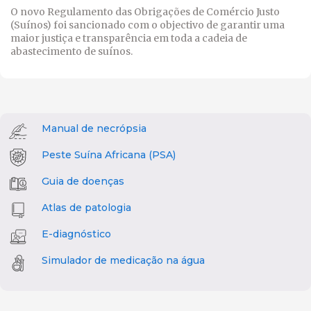
O novo Regulamento das Obrigações de Comércio Justo
(Suínos) foi sancionado com o objectivo de garantir uma
maior justiça e transparência em toda a cadeia de
abastecimento de suínos.
Manual de necrópsia
Peste Suína Africana (PSA)
Guia de doenças
Atlas de patologia
E-diagnóstico
Simulador de medicação na água