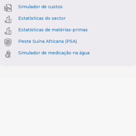
Simulador de custos
Estatísticas do sector
Estatísticas de matérias-primas
Peste Suína Africana (PSA)
Simulador de medicação na água