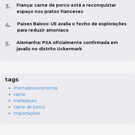
França: carne de porco está a reconquistar
espaço nos pratos franceses
Países Baixos: UE avalia o fecho de explorações
para reduzir amoníaco
Alemanha: PSA oficialmente confirmada em
javalis no distrito Uckermark
tags
mercados-economia
carne
matadouro
carne de porco
importações