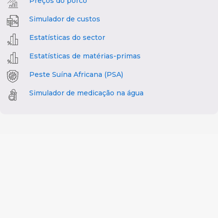
Preços do porco
Simulador de custos
Estatísticas do sector
Estatísticas de matérias-primas
Peste Suína Africana (PSA)
Simulador de medicação na água