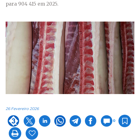
para 904 415 em 2025.
26 Fevereiro 2026
0