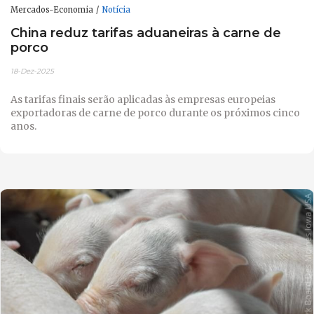
Mercados-Economia
Notícia
China reduz tarifas aduaneiras à carne de
porco
18-Dez-2025
As tarifas finais serão aplicadas às empresas europeias
exportadoras de carne de porco durante os próximos cinco
anos.