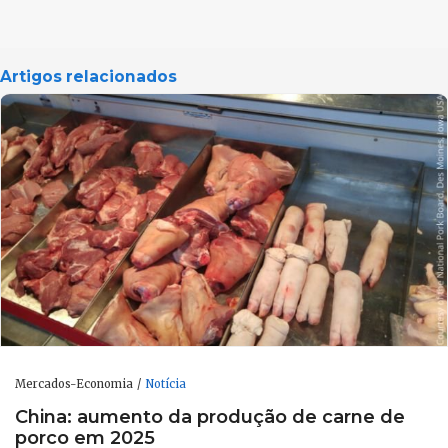
Artigos relacionados
Mercados-Economia
Notícia
China: aumento da produção de carne de
porco em 2025