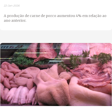
22-Jan-2026
A produção de carne de porco aumentou 4% em relação ao
ano anterior.