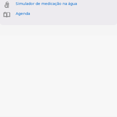
Simulador de medicação na água
Agenda