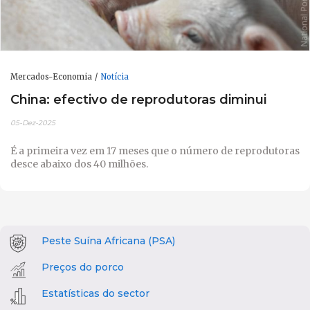
Mercados-Economia
Notícia
China: efectivo de reprodutoras diminui
05-Dez-2025
É a primeira vez em 17 meses que o número de reprodutoras
desce abaixo dos 40 milhões.
Peste Suína Africana (PSA)
Preços do porco
Estatísticas do sector