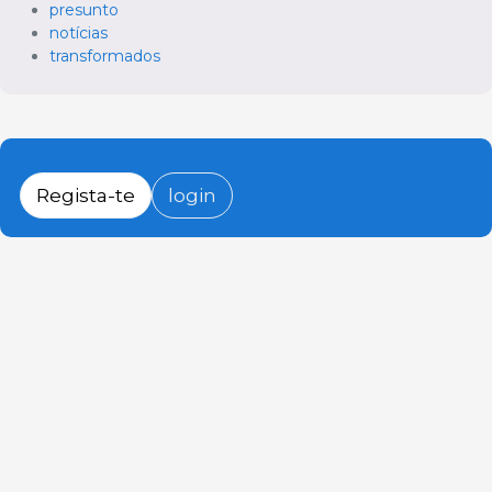
presunto
notícias
transformados
Regista-te
login