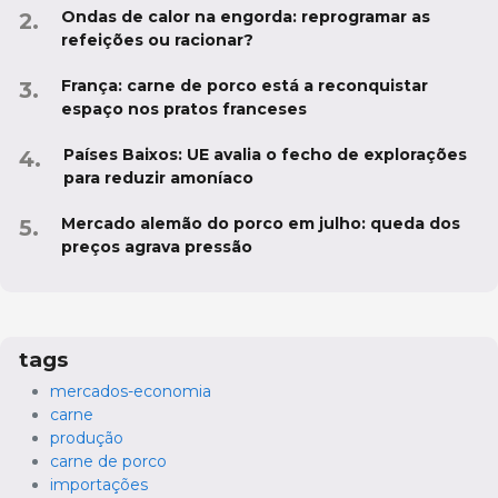
Ondas de calor na engorda: reprogramar as
refeições ou racionar?
França: carne de porco está a reconquistar
espaço nos pratos franceses
Países Baixos: UE avalia o fecho de explorações
para reduzir amoníaco
Mercado alemão do porco em julho: queda dos
preços agrava pressão
tags
mercados-economia
carne
produção
carne de porco
importações