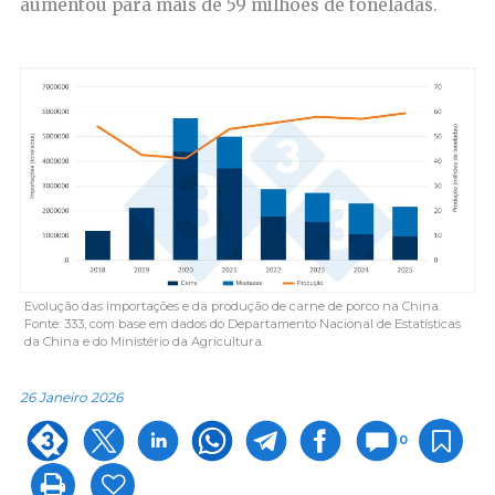
aumentou para mais de 59 milhões de toneladas.
Evolução das importações e da produção de carne de porco na China.
Fonte: 333, com base em dados do Departamento Nacional de Estatísticas
da China e do Ministério da Agricultura.
26 Janeiro 2026
0