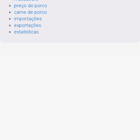
preço do porco
carne de porco
importações
exportações
estatísticas