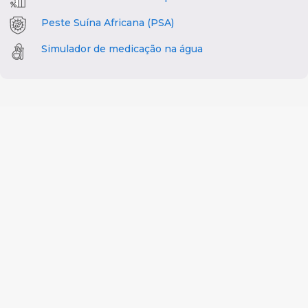
Peste Suína Africana (PSA)
Simulador de medicação na água