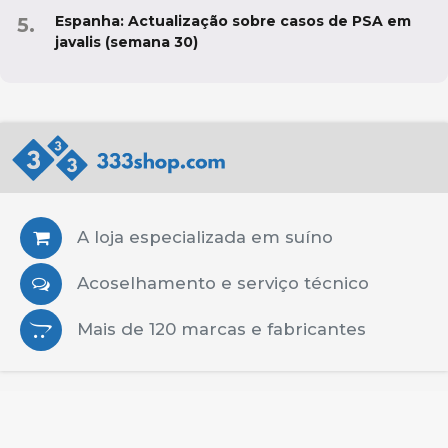
Espanha: Actualização sobre casos de PSA em
javalis (semana 30)
A loja especializada em suíno
Acoselhamento e serviço técnico
Mais de 120 marcas e fabricantes