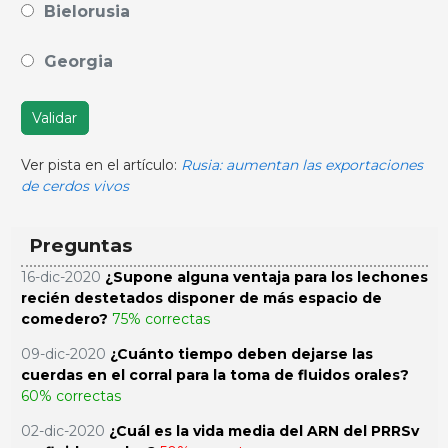
Bielorusia
Georgia
Validar
Ver pista en el artículo:
Rusia: aumentan las exportaciones
de cerdos vivos
Preguntas
16-dic-2020
¿Supone alguna ventaja para los lechones
recién destetados disponer de más espacio de
comedero?
75% correctas
09-dic-2020
¿Cuánto tiempo deben dejarse las
cuerdas en el corral para la toma de fluidos orales?
60% correctas
02-dic-2020
¿Cuál es la vida media del ARN del PRRSv