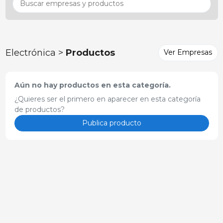
Electrónica >
Productos
Ver Empresas
Aún no hay productos en esta categoría.
¿Quieres ser el primero en aparecer en esta categoría
de productos?
Publica producto