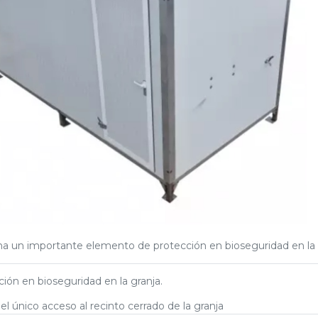
na un importante elemento de protección en bioseguridad en la 
ión en bioseguridad en la granja.
l único acceso al recinto cerrado de la granja