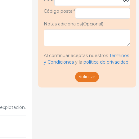
Código postal*
Notas adicionales(Opcional)
Al continuar aceptas nuestros
Términos
y Condiciones
y la
política de privacidad
Solicitar
explotación.