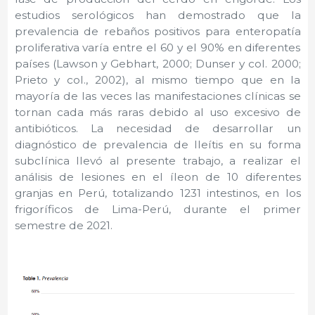
estudios serológicos han demostrado que la
prevalencia de rebaños positivos para enteropatía
proliferativa varía entre el 60 y el 90% en diferentes
países (Lawson y Gebhart, 2000; Dunser y col. 2000;
Prieto y col., 2002), al mismo tiempo que en la
mayoría de las veces las manifestaciones clínicas se
tornan cada más raras debido al uso excesivo de
antibióticos. La necesidad de desarrollar un
diagnóstico de prevalencia de Ileítis en su forma
subclínica llevó al presente trabajo, a realizar el
análisis de lesiones en el íleon de 10 diferentes
granjas en Perú, totalizando 1231 intestinos, en los
frigoríficos de Lima-Perú, durante el primer
semestre de 2021.