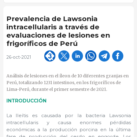
Prevalencia de Lawsonia
intracellularis a través de
evaluaciones de lesiones en
frigoríficos de Perú
26-oct-2021
Análisis de lesiones en el íleon de 10 diferentes granjas en
Perú, totalizando 1231 intestinos, en los frigoríficos de
Lima-Perú, durante el primer semestre de 2021.
INTRODUCCIÓN
La Ileítis es causada por la bacteria Lawsonia
intracellularis y causa enormes pérdidas
económicas a la producción porcina en la última
fase de producción del cerdo en engorde. Los