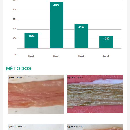
MÉTODOS