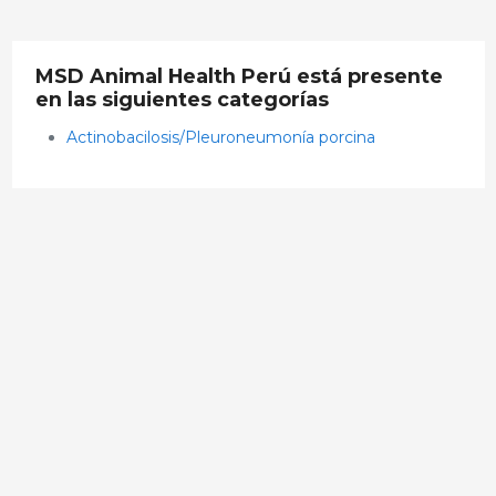
MSD Animal Health Perú está presente
en las siguientes categorías
Actinobacilosis/Pleuroneumonía porcina