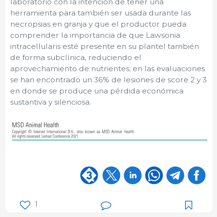
laboratorio con la intención de tener una
herramienta para también ser usada durante las
necropsias en granja y que el productor pueda
comprender la importancia de que Lawsonia
intracellularis esté presente en su plantel también
de forma subclínica, reduciendo el
aprovechamiento de nutrientes; en las evaluaciones
se han encontrado un 36% de lesiones de score 2 y 3
en donde se produce una pérdida económica
sustantiva y silenciosa.
1