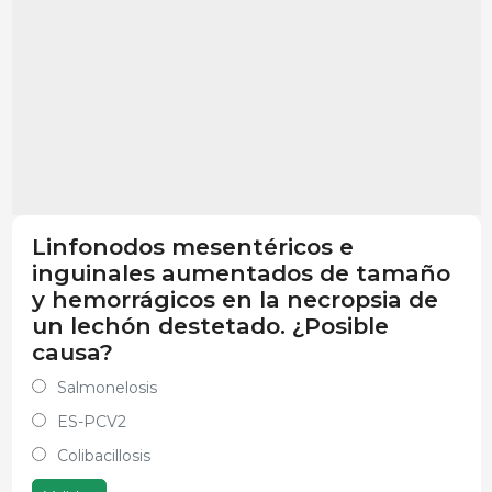
Linfonodos mesentéricos e
inguinales aumentados de tamaño
y hemorrágicos en la necropsia de
un lechón destetado. ¿Posible
causa?
Salmonelosis
ES-PCV2
Colibacillosis