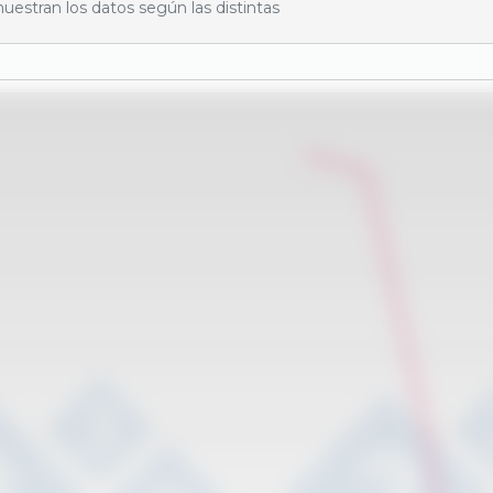
uestran los datos según las distintas