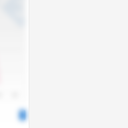
24
2025