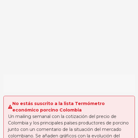
No estás suscrito a la lista Termómetro
económico porcino Colombia
Un mailing semanal con la cotización del precio de
Colombia y los principales países productores de porcino
junto con un comentario de la situación del mercado
colombiano. Se añaden gráficos con la evolución del