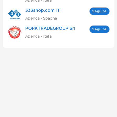
Azienda - Italia
333shop.com IT
Seguire
Azienda - Spagna
PORKTRADEGROUP Srl
Seguire
Azienda - Italia