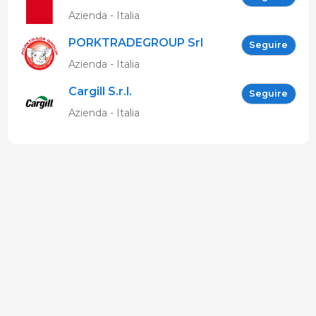
Azienda - Italia
PORKTRADEGROUP Srl
Seguire
Azienda - Italia
Cargill S.r.l.
Seguire
Azienda - Italia