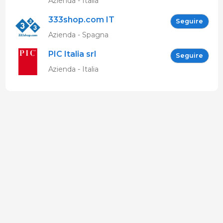
Azienda - Italia
333shop.com IT
Seguire
Azienda - Spagna
PIC Italia srl
Seguire
Azienda - Italia