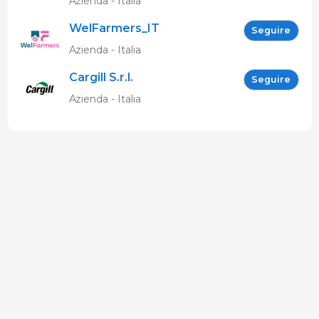
Azienda - Italia
WelFarmers_IT
Seguire
Azienda - Italia
Cargill S.r.l.
Seguire
Azienda - Italia