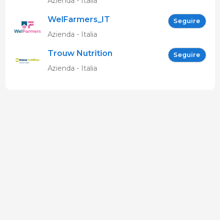
Azienda - Italia
WelFarmers_IT
Seguire
Azienda - Italia
Trouw Nutrition
Seguire
Azienda - Italia