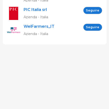
Azienda - Italia
PIC Italia srl
Seguire
Azienda - Italia
WelFarmers_IT
Seguire
Azienda - Italia