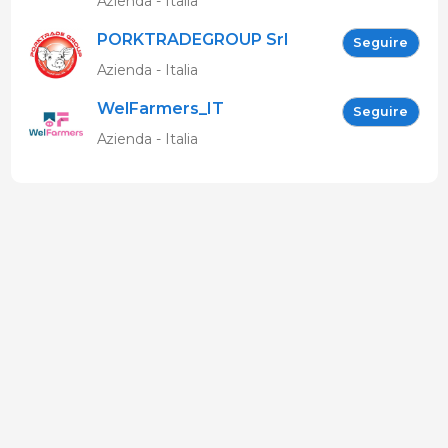
Azienda - Italia
PORKTRADEGROUP Srl
Seguire
Azienda - Italia
WelFarmers_IT
Seguire
Azienda - Italia