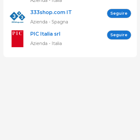
Azienda - Italia
333shop.com IT
Seguire
Azienda - Spagna
PIC Italia srl
Seguire
Azienda - Italia