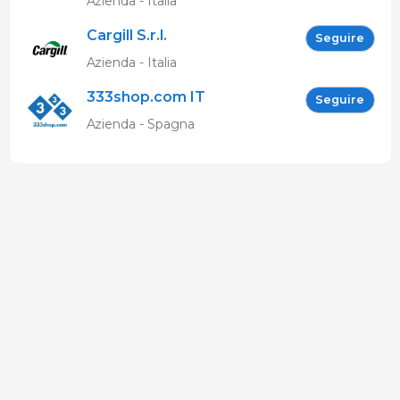
Azienda - Italia
Cargill S.r.l.
Seguire
Azienda - Italia
333shop.com IT
Seguire
Azienda - Spagna