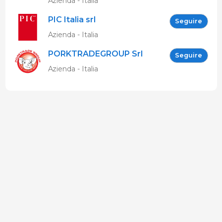
Azienda - Italia
PIC Italia srl
Seguire
Azienda - Italia
PORKTRADEGROUP Srl
Seguire
Azienda - Italia