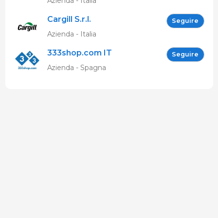
Azienda - Italia
Cargill S.r.l.
Seguire
Azienda - Italia
333shop.com IT
Seguire
Azienda - Spagna