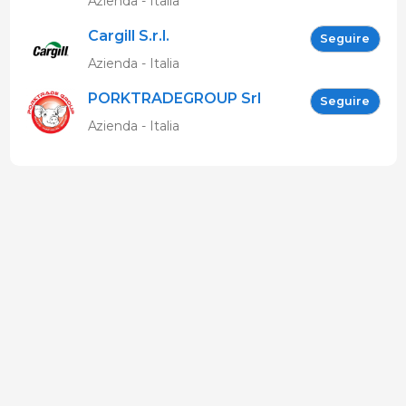
Azienda - Italia
Cargill S.r.l.
Seguire
Azienda - Italia
PORKTRADEGROUP Srl
Seguire
Azienda - Italia