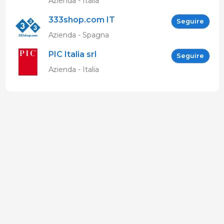
Azienda - Italia
333shop.com IT
Seguire
Azienda - Spagna
PIC Italia srl
Seguire
Azienda - Italia