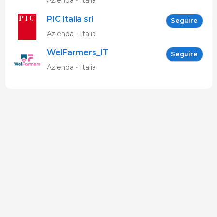
Azienda - Italia
PIC Italia srl
Seguire
Azienda - Italia
WelFarmers_IT
Seguire
Azienda - Italia