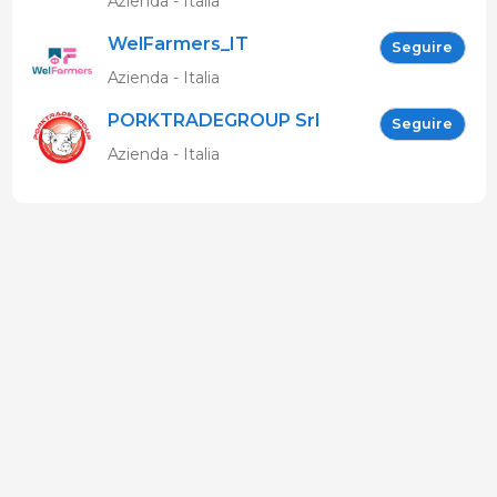
Azienda - Italia
WelFarmers_IT
Seguire
Azienda - Italia
PORKTRADEGROUP Srl
Seguire
Azienda - Italia