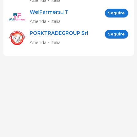
Azienda - Italia
WelFarmers_IT
Seguire
Azienda - Italia
PORKTRADEGROUP Srl
Seguire
Azienda - Italia