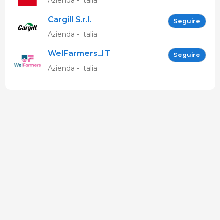
Azienda - Italia
Cargill S.r.l.
Seguire
Azienda - Italia
WelFarmers_IT
Seguire
Azienda - Italia