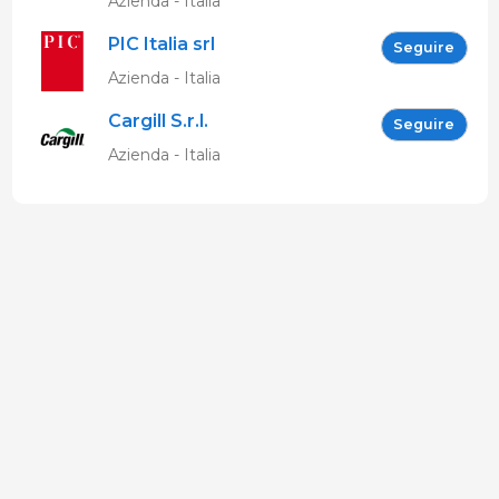
Azienda - Italia
PIC Italia srl
Seguire
Azienda - Italia
Cargill S.r.l.
Seguire
Azienda - Italia