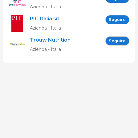
Azienda - Italia
PIC Italia srl
Seguire
Azienda - Italia
Trouw Nutrition
Seguire
Azienda - Italia