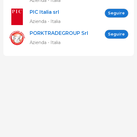
Azienda - Italia
PIC Italia srl
Seguire
Azienda - Italia
PORKTRADEGROUP Srl
Seguire
Azienda - Italia