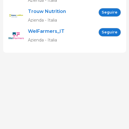
Azienda - Italia
Trouw Nutrition
Seguire
Azienda - Italia
WelFarmers_IT
Seguire
Azienda - Italia