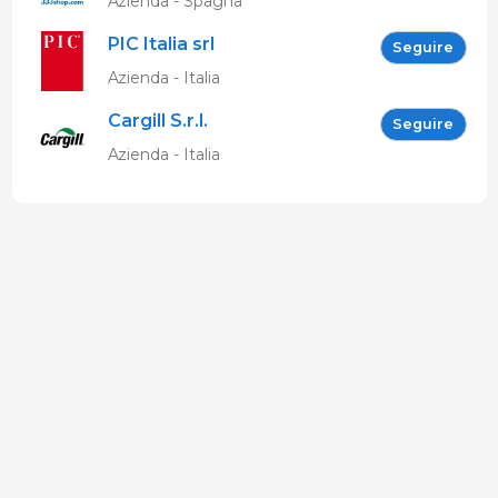
Azienda - Spagna
PIC Italia srl
Seguire
Azienda - Italia
Cargill S.r.l.
Seguire
Azienda - Italia