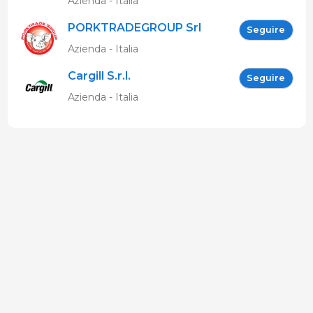
Azienda - Italia
PORKTRADEGROUP Srl
Seguire
Azienda - Italia
Cargill S.r.l.
Seguire
Azienda - Italia