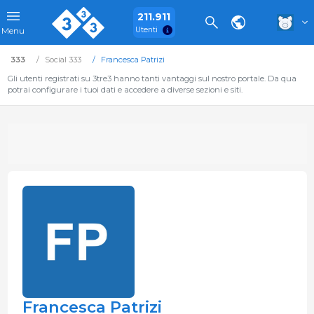
211.911
Utenti
Menu
333
Social 333
Francesca Patrizi
Gli utenti registrati su 3tre3 hanno tanti vantaggi sul nostro portale. Da qua
potrai configurare i tuoi dati e accedere a diverse sezioni e siti.
Francesca Patrizi