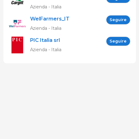
Azienda - Italia
WelFarmers_IT
Seguire
Azienda - Italia
PIC Italia srl
Seguire
Azienda - Italia