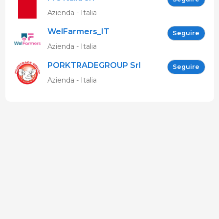
Azienda - Italia
WelFarmers_IT
Seguire
Azienda - Italia
PORKTRADEGROUP Srl
Seguire
Azienda - Italia