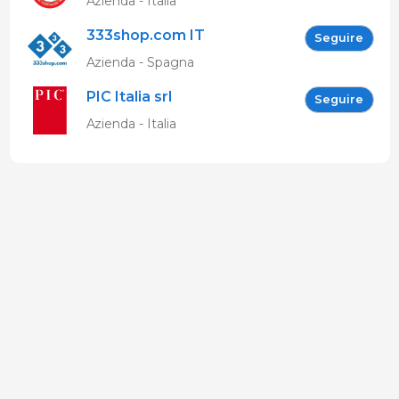
Azienda - Italia
333shop.com IT
Seguire
Azienda - Spagna
PIC Italia srl
Seguire
Azienda - Italia